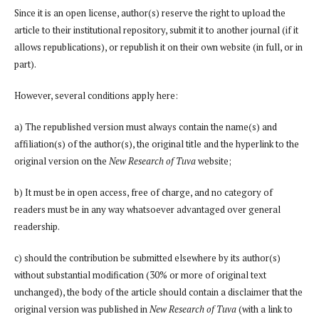
Since it is an open license, author(s) reserve the right to upload the
article to their institutional repository, submit it to another journal (if it
allows republications), or republish it on their own website (in full, or in
part).
However, several conditions apply here:
a) The republished version must always contain the name(s) and
affiliation(s) of the author(s), the original title and the hyperlink to the
original version on the
New Research of Tuva
website;
b) It must be in open access, free of charge, and no category of
readers must be in any way whatsoever advantaged over general
readership.
c) should the contribution be submitted elsewhere by its author(s)
without substantial modification (30% or more of original text
unchanged), the body of the article should contain a disclaimer that the
original version was published in
New Research of Tuva
(with a link to