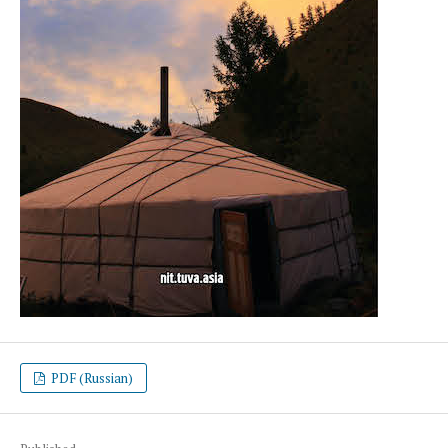
PDF (Russian)