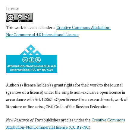
License
This work is licensed under a
Creative Commons Attribution-
NonCommercial 4.0 International License
.
Author(s) license holder(s) grant rights for their work to the journal
(grantee of a license) under the simple non-exclusive open license in
accordance with Art. 1286.1 «Open license for a research work, work of
literature or fine arts», Civil Code of the Russian Federation.
New Research of Tuva
publishes articles under the
Creative Commons
Attribution-NonCommercial license (CC BY-NC
).