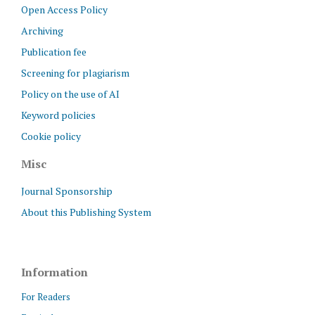
Open Access Policy
Archiving
Publication fee
Screening for plagiarism
Policy on the use of AI
Keyword policies
Cookie policy
Misc
Journal Sponsorship
About this Publishing System
Information
For Readers