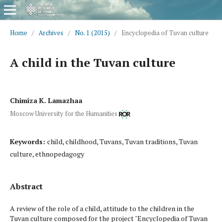
Home
/
Archives
/
No. 1 (2015)
/
Encyclopedia of Tuvan culture
A child in the Tuvan culture
Chimiza K. Lamazhaa
Moscow University for the Humanities
Keywords:
child, childhood, Tuvans, Tuvan traditions, Tuvan
culture, ethnopedagogy
Abstract
A review of the role of a child, attitude to the children in the
Tuvan culture composed for the project "Encyclopedia of Tuvan