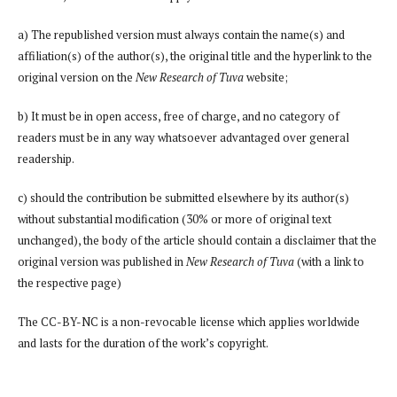
a) The republished version must always contain the name(s) and
affiliation(s) of the author(s), the original title and the hyperlink to the
original version on the
New Research of Tuva
website;
b) It must be in open access, free of charge, and no category of
readers must be in any way whatsoever advantaged over general
readership.
c) should the contribution be submitted elsewhere by its author(s)
without substantial modification (30% or more of original text
unchanged), the body of the article should contain a disclaimer that the
original version was published in
New Research of Tuva
(with a link to
the respective page)
The CC-BY-NC is a non-revocable license which applies worldwide
and lasts for the duration of the work’s copyright.