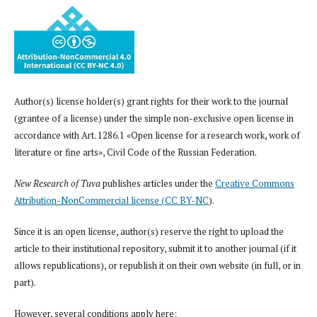
Author(s) license holder(s) grant rights for their work to the journal
(grantee of a license) under the simple non-exclusive open license in
accordance with Art. 1286.1 «Open license for a research work, work of
literature or fine arts», Civil Code of the Russian Federation.
New Research of Tuva
publishes articles under the
Creative Commons
Attribution-NonCommercial license (CC BY-NC
).
Since it is an open license, author(s) reserve the right to upload the
article to their institutional repository, submit it to another journal (if it
allows republications), or republish it on their own website (in full, or in
part).
However, several conditions apply here: