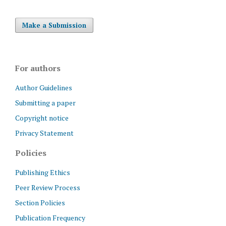
Make a Submission
For authors
Author Guidelines
Submitting a paper
Copyright notice
Privacy Statement
Policies
Publishing Ethics
Peer Review Process
Section Policies
Publication Frequency