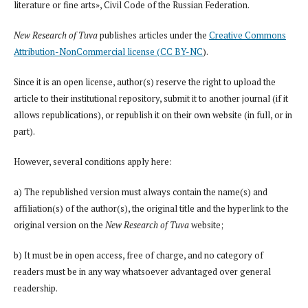
literature or fine arts», Civil Code of the Russian Federation.
New Research of Tuva
publishes articles under the
Creative Commons
Attribution-NonCommercial license (CC BY-NC
).
Since it is an open license, author(s) reserve the right to upload the
article to their institutional repository, submit it to another journal (if it
allows republications), or republish it on their own website (in full, or in
part).
However, several conditions apply here:
a) The republished version must always contain the name(s) and
affiliation(s) of the author(s), the original title and the hyperlink to the
original version on the
New Research of Tuva
website;
b) It must be in open access, free of charge, and no category of
readers must be in any way whatsoever advantaged over general
readership.