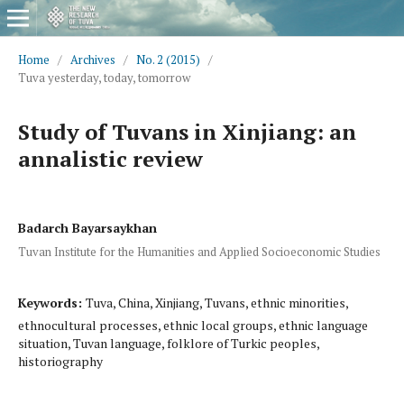
Home
/
Archives
/
No. 2 (2015)
/
Tuva yesterday, today, tomorrow
Study of Tuvans in Xinjiang: an
annalistic review
Badarch Bayarsaykhan
Tuvan Institute for the Humanities and Applied Socioeconomic Studies
Keywords:
Tuva, China, Xinjiang, Tuvans, ethnic minorities,
ethnocultural processes, ethnic local groups, ethnic language
situation, Tuvan language, folklore of Turkic peoples,
historiography