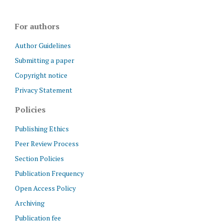
For authors
Author Guidelines
Submitting a paper
Copyright notice
Privacy Statement
Policies
Publishing Ethics
Peer Review Process
Section Policies
Publication Frequency
Open Access Policy
Archiving
Publication fee