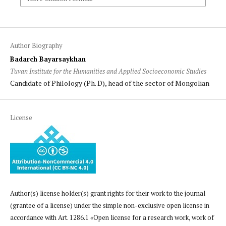
Author Biography
Badarch Bayarsaykhan
Tuvan Institute for the Humanities and Applied Socioeconomic Studies
Candidate of Philology (Ph. D), head of the sector of Mongolian
License
Author(s) license holder(s) grant rights for their work to the journal
(grantee of a license) under the simple non-exclusive open license in
accordance with Art. 1286.1 «Open license for a research work, work of