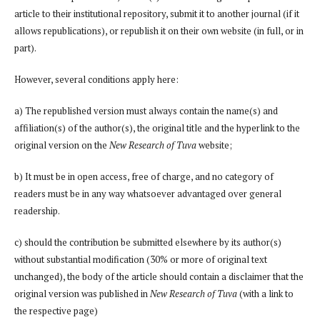
article to their institutional repository, submit it to another journal (if it
allows republications), or republish it on their own website (in full, or in
part).
However, several conditions apply here:
a) The republished version must always contain the name(s) and
affiliation(s) of the author(s), the original title and the hyperlink to the
original version on the
New Research of Tuva
website;
b) It must be in open access, free of charge, and no category of
readers must be in any way whatsoever advantaged over general
readership.
c) should the contribution be submitted elsewhere by its author(s)
without substantial modification (30% or more of original text
unchanged), the body of the article should contain a disclaimer that the
original version was published in
New Research of Tuva
(with a link to
the respective page)