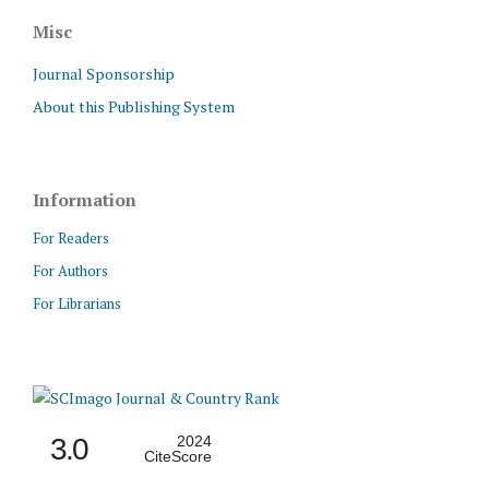
Misc
Journal Sponsorship
About this Publishing System
Information
For Readers
For Authors
For Librarians
3.0
2024
CiteScore