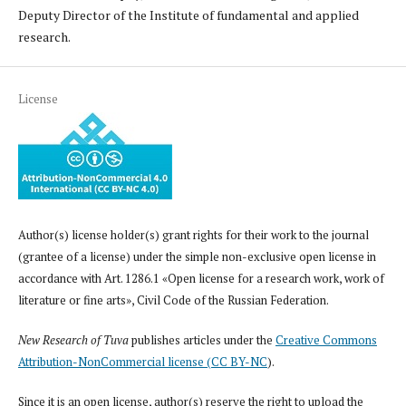
Deputy Director of the Institute of fundamental and applied
research.
License
Author(s) license holder(s) grant rights for their work to the journal
(grantee of a license) under the simple non-exclusive open license in
accordance with Art. 1286.1 «Open license for a research work, work of
literature or fine arts», Civil Code of the Russian Federation.
New Research of Tuva
publishes articles under the
Creative Commons
Attribution-NonCommercial license (CC BY-NC
).
Since it is an open license, author(s) reserve the right to upload the