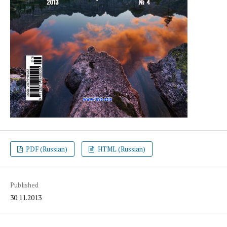
PDF (Russian)
HTML (Russian)
Published
30.11.2013